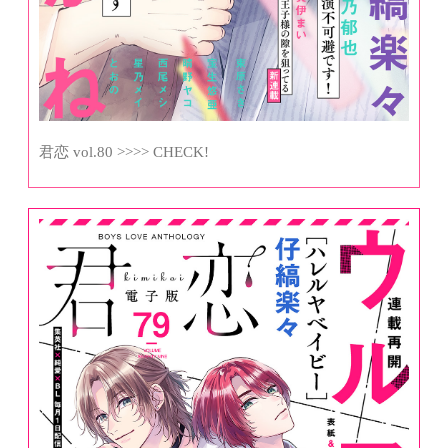
君恋 vol.80 >>>> CHECK!