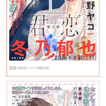
君恋 vol.92 >>>> CHECK!