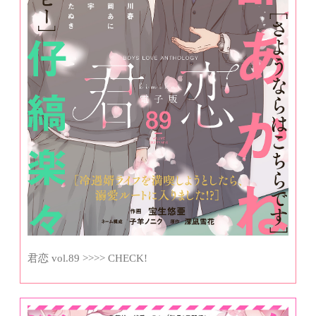
君恋 vol.89 >>>> CHECK!