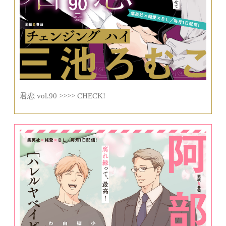
君恋 vol.90 >>>> CHECK!