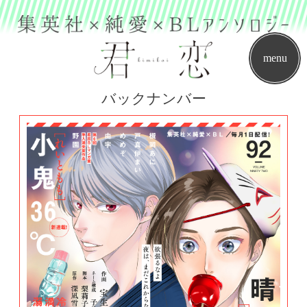
menu
バックナンバー