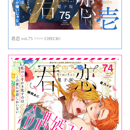
君恋 vol.75 >>>> CHECK!